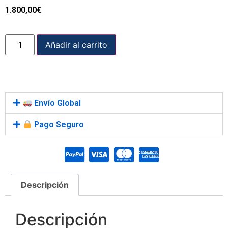
1.800,00
€
Añadir al carrito
Envío Global
Pago Seguro
Descripción
Descripción