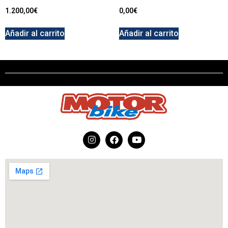
1.200,00
€
0,00
€
Añadir al carrito
Añadir al carrito