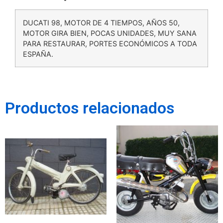
DUCATI 98, MOTOR DE 4 TIEMPOS, AÑOS 50,
MOTOR GIRA BIEN, POCAS UNIDADES, MUY SANA
PARA RESTAURAR, PORTES ECONÓMICOS A TODA
ESPAÑA.
Productos relacionados