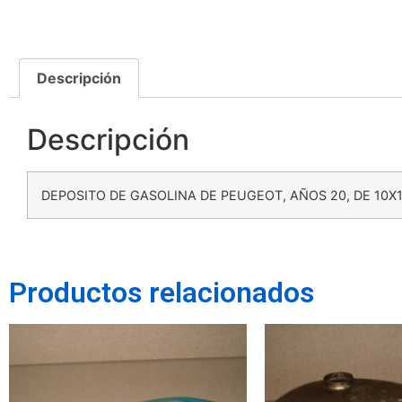
Descripción
Descripción
DEPOSITO DE GASOLINA DE PEUGEOT, AÑOS 20, DE 10X
Productos relacionados