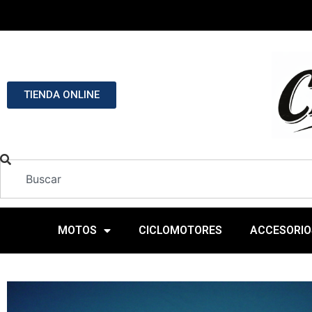
TIENDA ONLINE
MOTOS
CICLOMOTORES
ACCESORIO