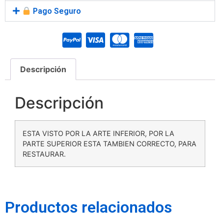
Pago Seguro
Descripción
Descripción
ESTA VISTO POR LA ARTE INFERIOR, POR LA
PARTE SUPERIOR ESTA TAMBIEN CORRECTO, PARA
RESTAURAR.
Productos relacionados