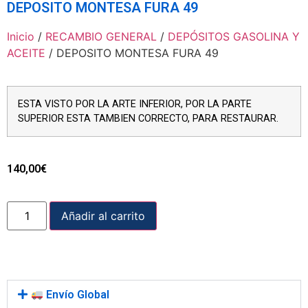
DEPOSITO MONTESA FURA 49
Inicio
/
RECAMBIO GENERAL
/
DEPÓSITOS GASOLINA Y
ACEITE
/ DEPOSITO MONTESA FURA 49
ESTA VISTO POR LA ARTE INFERIOR, POR LA PARTE
SUPERIOR ESTA TAMBIEN CORRECTO, PARA RESTAURAR.
140,00
€
Añadir al carrito
Envío Global