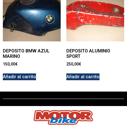
DEPOSITO BMW AZUL
DEPOSITO ALUMINIO
MARINO
SPORT
150,00
€
250,00
€
Añadir al carrito
Añadir al carrito