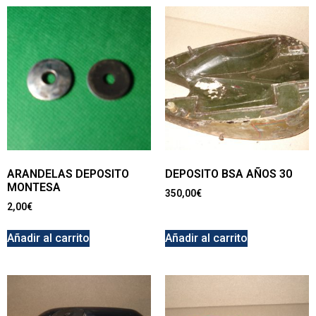
ARANDELAS DEPOSITO
DEPOSITO BSA AÑOS 30
MONTESA
350,00
€
2,00
€
Añadir al carrito
Añadir al carrito