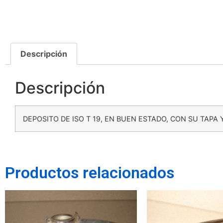
Descripción
Descripción
DEPOSITO DE ISO T 19, EN BUEN ESTADO, CON SU TAPA
Productos relacionados