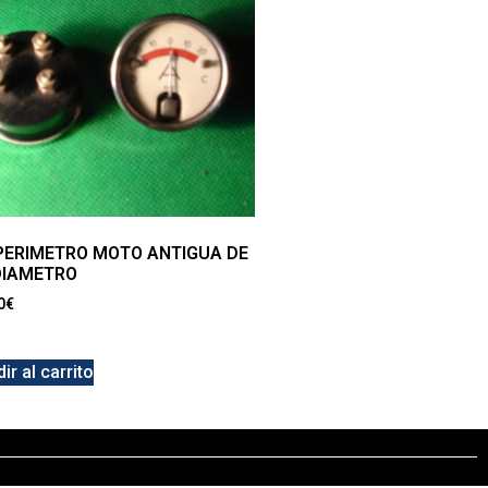
ERIMETRO MOTO ANTIGUA DE
DIAMETRO
0
€
ir al carrito