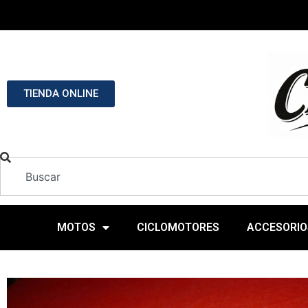
TIENDA ONLINE
MOTOS
CICLOMOTORES
ACCESORIO