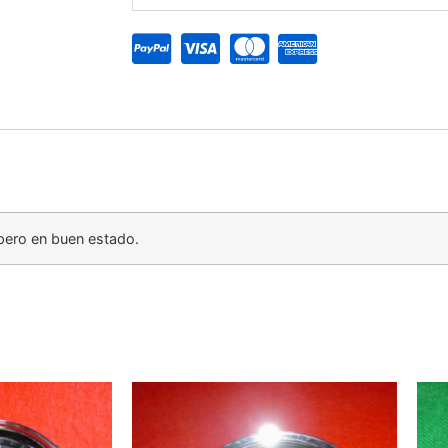
pero en buen estado.