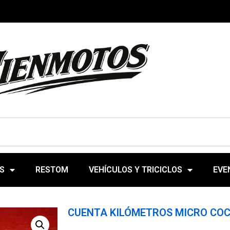
S
RESTOM
VEHÍCULOS Y TRICICLOS
EVE
CUENTA KILÓMETROS MICRO CO