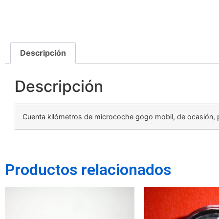
Descripción
Descripción
Cuenta kilómetros de microcoche gogo mobil, de ocasión, 
Productos relacionados