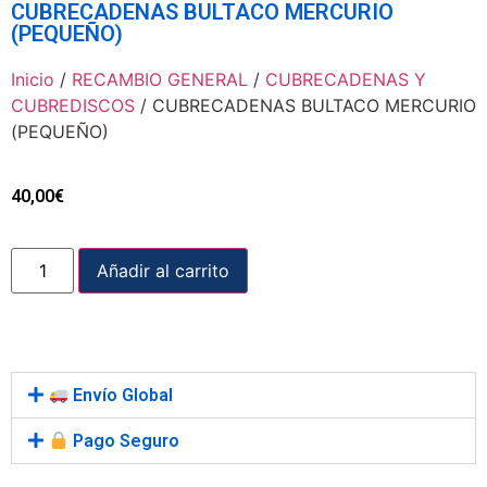
CUBRECADENAS BULTACO MERCURIO
(PEQUEÑO)
Inicio
/
RECAMBIO GENERAL
/
CUBRECADENAS Y
CUBREDISCOS
/ CUBRECADENAS BULTACO MERCURIO
(PEQUEÑO)
40,00
€
Añadir al carrito
Envío Global
Pago Seguro