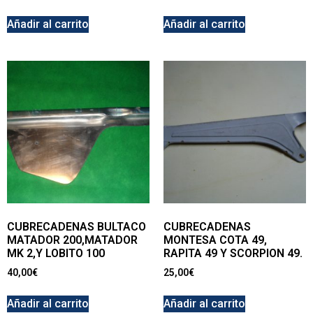
Añadir al carrito
Añadir al carrito
CUBRECADENAS BULTACO
CUBRECADENAS
MATADOR 200,MATADOR
MONTESA COTA 49,
MK 2,Y LOBITO 100
RAPITA 49 Y SCORPION 49.
40,00
€
25,00
€
Añadir al carrito
Añadir al carrito