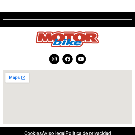
Cookies
Aviso legal
Política de privacidad