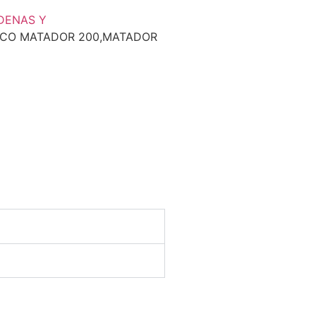
DENAS Y
ACO MATADOR 200,MATADOR