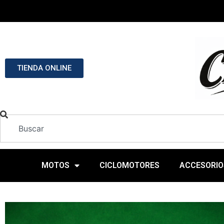
TIENDA ONLINE
MOTOS
CICLOMOTORES
ACCESORIO