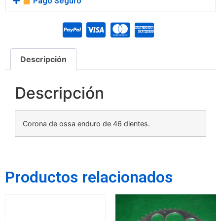
Pago Seguro
Descripción
Descripción
Corona de ossa enduro de 46 dientes.
Productos relacionados