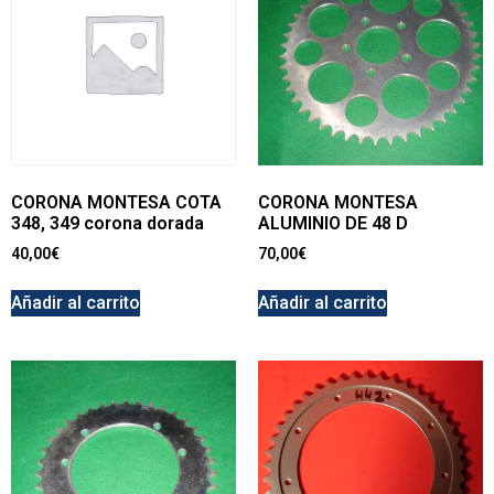
CORONA MONTESA COTA
CORONA MONTESA
348, 349 corona dorada
ALUMINIO DE 48 D
40,00
€
70,00
€
Añadir al carrito
Añadir al carrito