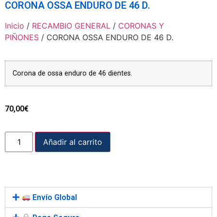
CORONA OSSA ENDURO DE 46 D.
Inicio
/
RECAMBIO GENERAL
/
CORONAS Y
PIÑONES
/ CORONA OSSA ENDURO DE 46 D.
Corona de ossa enduro de 46 dientes.
70,00
€
Añadir al carrito
Envío Global