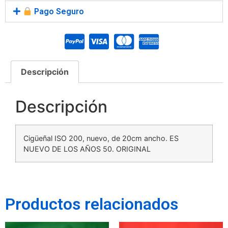
Pago Seguro
Descripción
Descripción
Cigüeñal ISO 200, nuevo, de 20cm ancho. ES
NUEVO DE LOS AÑOS 50. ORIGINAL
Productos relacionados