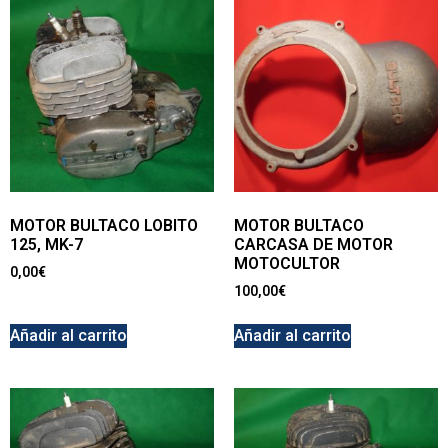
MOTOR BULTACO LOBITO
MOTOR BULTACO
125, MK-7
CARCASA DE MOTOR
MOTOCULTOR
0,00
€
100,00
€
Añadir al carrito
Añadir al carrito