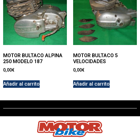
MOTOR BULTACO ALPINA
MOTOR BULTACO 5
250 MODELO 187
VELOCIDADES
0,00
€
0,00
€
Añadir al carrito
Añadir al carrito