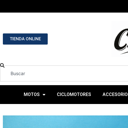
TIENDA ONLINE
MOTOS
CICLOMOTORES
ACCESORIO