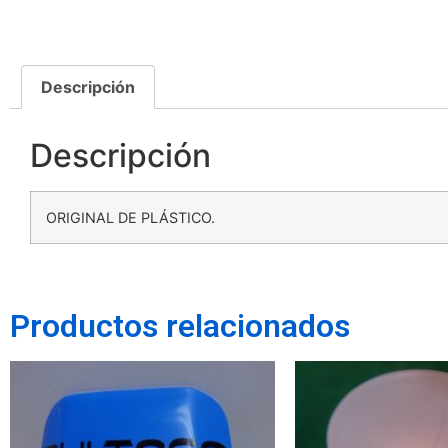
Descripción
Descripción
ORIGINAL DE PLÁSTICO.
Productos relacionados