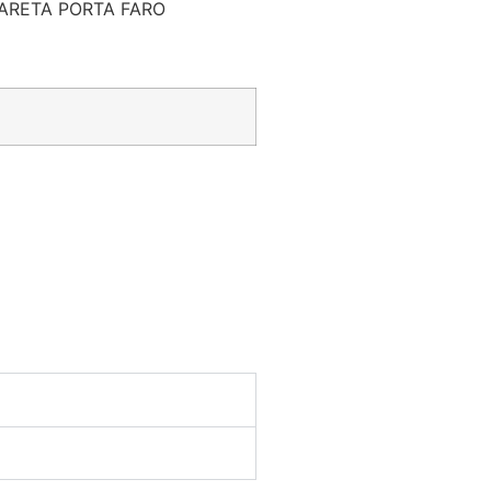
ARETA PORTA FARO