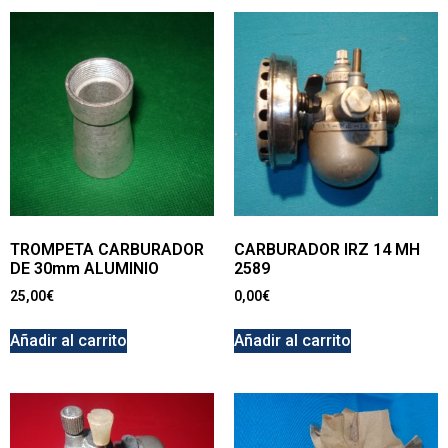
TROMPETA CARBURADOR
CARBURADOR IRZ 14 MH
DE 30mm ALUMINIO
2589
25,00
€
0,00
€
Añadir al carrito
Añadir al carrito