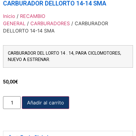
CARBURADOR DELLORTO 14-14 SMA
Inicio
/
RECAMBIO
GENERAL
/
CARBURADORES
/ CARBURADOR
DELLORTO 14-14 SMA
CARBURADOR DEL LORTO 14 . 14, PARA CICLOMOTORES,
NUEVO A ESTRENAR.
50,00
€
Añadir al carrito