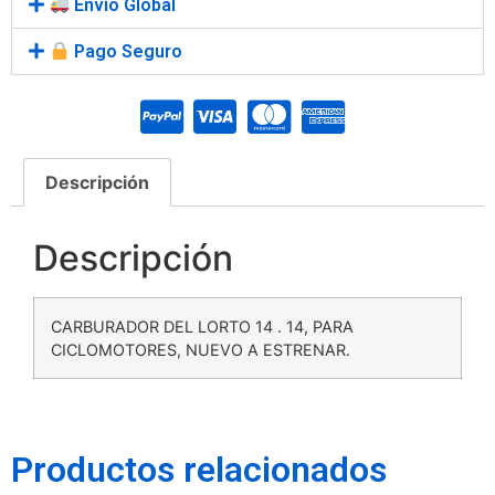
Envío Global
Pago Seguro
Descripción
Descripción
CARBURADOR DEL LORTO 14 . 14, PARA
CICLOMOTORES, NUEVO A ESTRENAR.
Productos relacionados