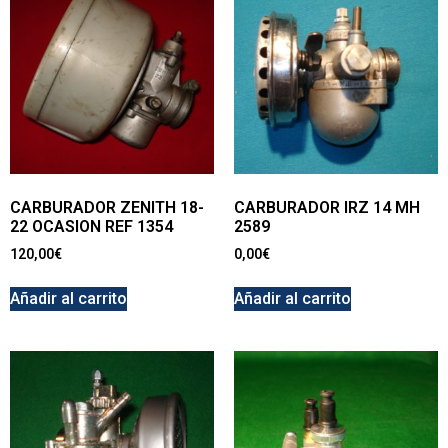
CARBURADOR ZENITH 18-
CARBURADOR IRZ 14 MH
22 OCASION REF 1354
2589
120,00
€
0,00
€
Añadir al carrito
Añadir al carrito