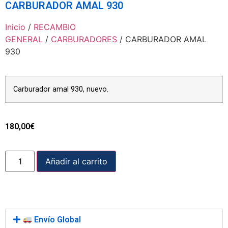
CARBURADOR AMAL 930
Inicio
/
RECAMBIO
GENERAL
/
CARBURADORES
/ CARBURADOR AMAL
930
Carburador amal 930, nuevo.
180,00
€
Añadir al carrito
Envío Global