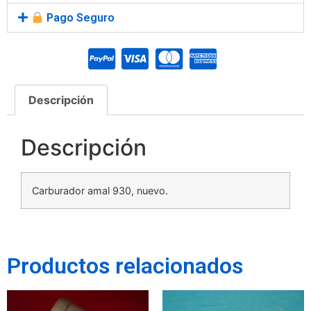
Pago Seguro
Descripción
Descripción
Carburador amal 930, nuevo.
Productos relacionados