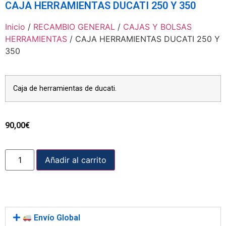
CAJA HERRAMIENTAS DUCATI 250 Y 350
Inicio
/
RECAMBIO GENERAL
/
CAJAS Y BOLSAS
HERRAMIENTAS
/ CAJA HERRAMIENTAS DUCATI 250 Y
350
Caja de herramientas de ducati.
90,00
€
Añadir al carrito
Envío Global