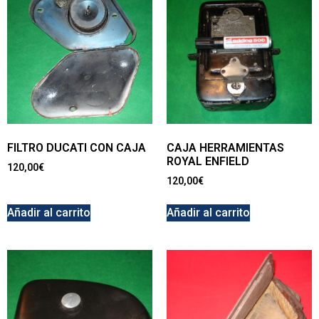
FILTRO DUCATI CON CAJA
CAJA HERRAMIENTAS
ROYAL ENFIELD
120,00
€
120,00
€
Añadir al carrito
Añadir al carrito