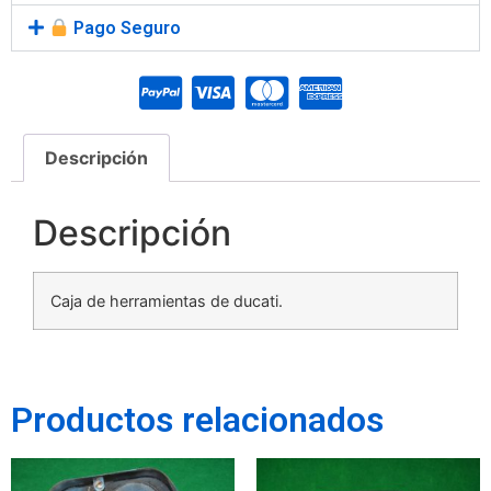
Pago Seguro
Descripción
Descripción
Caja de herramientas de ducati.
Productos relacionados