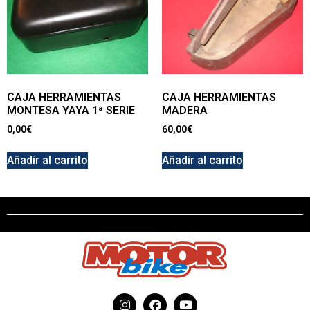
CAJA HERRAMIENTAS
CAJA HERRAMIENTAS
MONTESA YAYA 1ª SERIE
MADERA
0,00
€
60,00
€
Añadir al carrito
Añadir al carrito