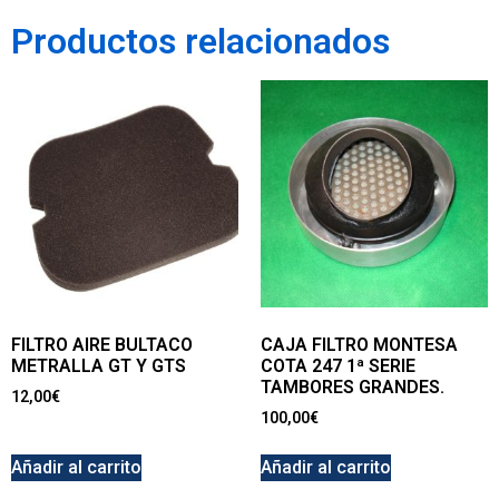
Productos relacionados
FILTRO AIRE BULTACO
CAJA FILTRO MONTESA
METRALLA GT Y GTS
COTA 247 1ª SERIE
TAMBORES GRANDES.
12,00
€
100,00
€
Añadir al carrito
Añadir al carrito