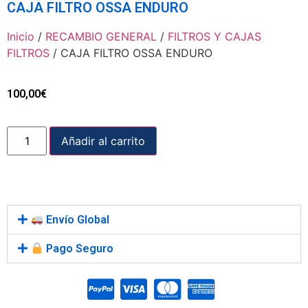
CAJA FILTRO OSSA ENDURO
Inicio
/
RECAMBIO GENERAL
/
FILTROS Y CAJAS
FILTROS
/ CAJA FILTRO OSSA ENDURO
100,00
€
Añadir al carrito
Envío Global
Pago Seguro