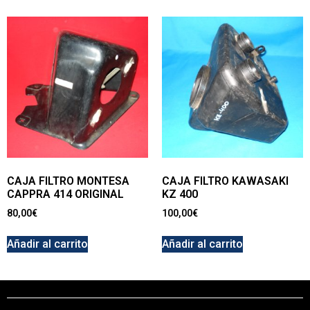
CAJA FILTRO MONTESA
CAJA FILTRO KAWASAKI
CAPPRA 414 ORIGINAL
KZ 400
80,00
€
100,00
€
Añadir al carrito
Añadir al carrito