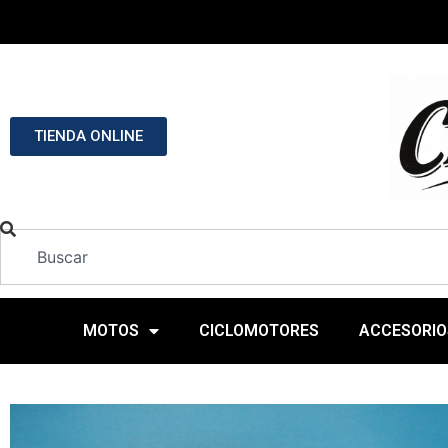
TIENDA ONLINE
MOTOS
CICLOMOTORES
ACCESORIO