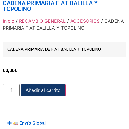
CADENA PRIMARIA FIAT BALILLA Y
TOPOLINO
Inicio
/
RECAMBIO GENERAL
/
ACCESORIOS
/ CADENA
PRIMARIA FIAT BALILLA Y TOPOLINO
CADENA PRIMARIA DE FIAT BALILLA Y TOPOLINO.
60,00
€
Añadir al carrito
Envío Global