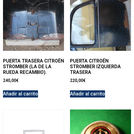
PUERTA TRASERA CITROËN
PUERTA CITROËN
STROMBER (LA DE LA
STROMBER IZQUIERDA
RUEDA RECAMBIO).
TRASERA
240,00
€
220,00
€
Añadir al carrito
Añadir al carrito