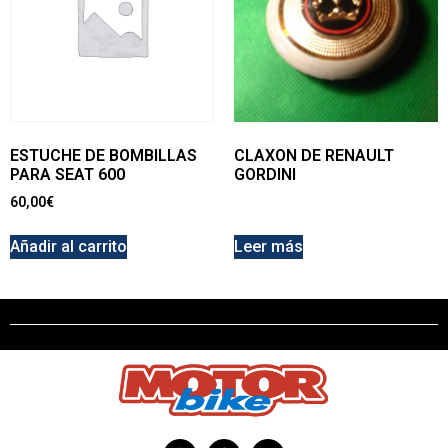
ESTUCHE DE BOMBILLAS
CLAXON DE RENAULT
PARA SEAT 600
GORDINI
60,00
€
Añadir al carrito
Leer más