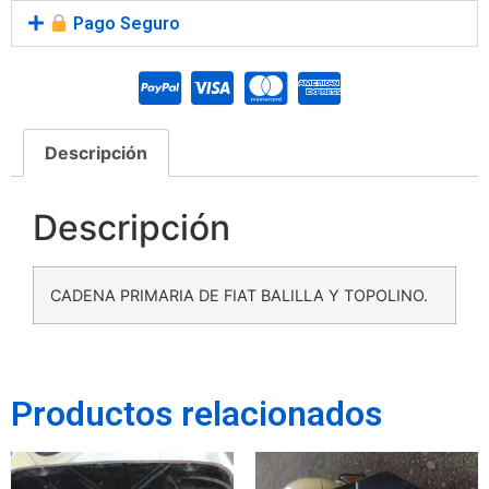
Pago Seguro
Descripción
Descripción
CADENA PRIMARIA DE FIAT BALILLA Y TOPOLINO.
Productos relacionados