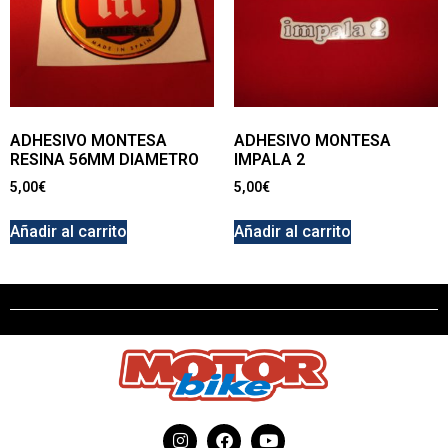
ADHESIVO MONTESA
ADHESIVO MONTESA
RESINA 56MM DIAMETRO
IMPALA 2
5,00
€
5,00
€
Añadir al carrito
Añadir al carrito