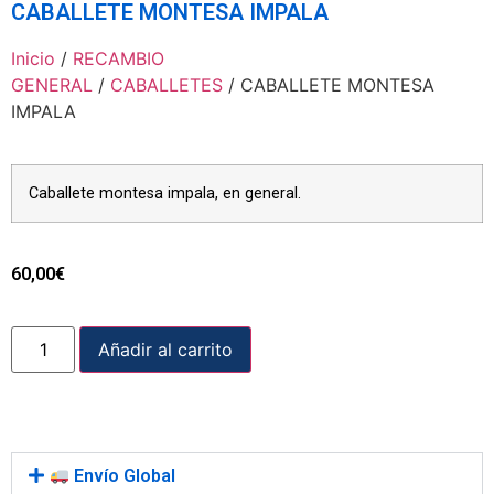
CABALLETE MONTESA IMPALA
Inicio
/
RECAMBIO
GENERAL
/
CABALLETES
/ CABALLETE MONTESA
IMPALA
Caballete montesa impala, en general.
60,00
€
Añadir al carrito
Envío Global