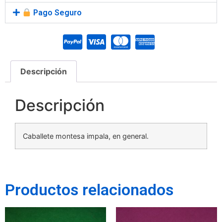
Pago Seguro
Descripción
Descripción
Caballete montesa impala, en general.
Productos relacionados