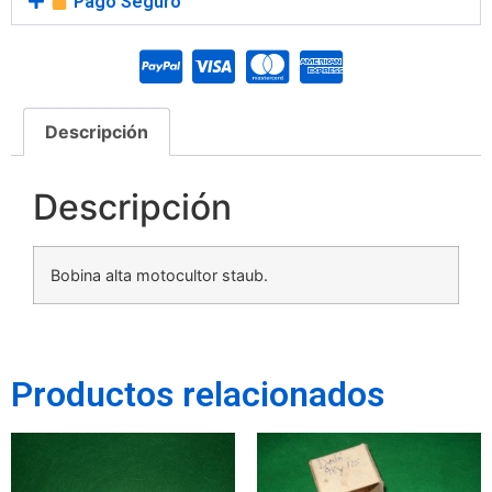
Pago Seguro
Descripción
Descripción
Bobina alta motocultor staub.
Productos relacionados