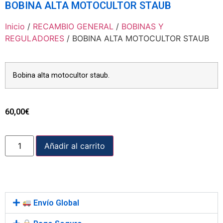
BOBINA ALTA MOTOCULTOR STAUB
Inicio
/
RECAMBIO GENERAL
/
BOBINAS Y
REGULADORES
/ BOBINA ALTA MOTOCULTOR STAUB
Bobina alta motocultor staub.
60,00
€
Añadir al carrito
Envío Global