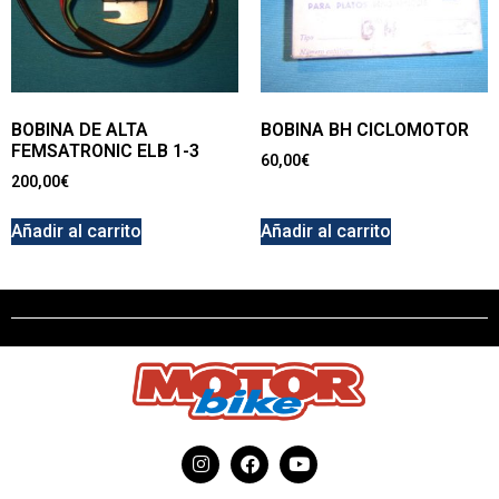
BOBINA DE ALTA
BOBINA BH CICLOMOTOR
FEMSATRONIC ELB 1-3
60,00
€
200,00
€
Añadir al carrito
Añadir al carrito