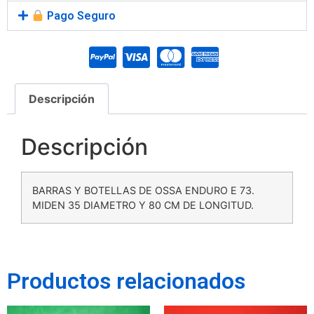
Pago Seguro
Descripción
Descripción
BARRAS Y BOTELLAS DE OSSA ENDURO E 73.
MIDEN 35 DIAMETRO Y 80 CM DE LONGITUD.
Productos relacionados