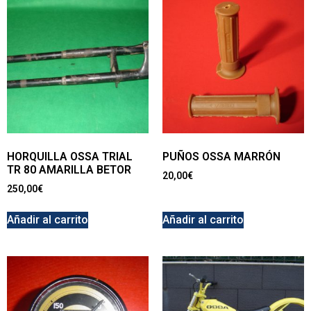
HORQUILLA OSSA TRIAL
PUÑOS OSSA MARRÓN
TR 80 AMARILLA BETOR
20,00
€
250,00
€
Añadir al carrito
Añadir al carrito