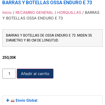
BARRAS Y BOTELLAS OSSA ENDURO E 73
Inicio
/
RECAMBIO GENERAL
/
HORQUILLAS
/ BARRAS
Y BOTELLAS OSSA ENDURO E 73
BARRAS Y BOTELLAS DE OSSA ENDURO E 73. MIDEN 35
DIAMETRO Y 80 CM DE LONGITUD.
250,00
€
Añadir al carrito
Envío Global