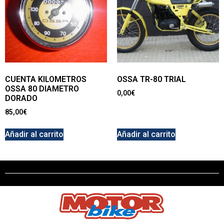
CUENTA KILOMETROS
OSSA TR-80 TRIAL
OSSA 80 DIAMETRO
0,00
€
DORADO
85,00
€
Añadir al carrito
Añadir al carrito