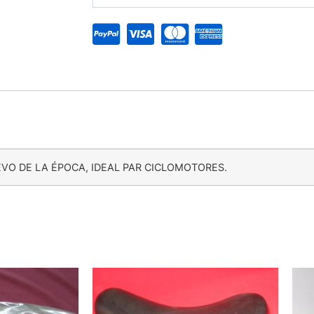
VO DE LA ÉPOCA, IDEAL PAR CICLOMOTORES.