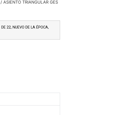
/ ASIENTO TRIANGULAR GES
DE 22, NUEVO DE LA ÉPOCA,