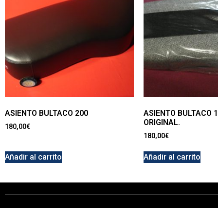
ASIENTO BULTACO 200
ASIENTO BULTACO 
ORIGINAL.
180,00
€
180,00
€
Añadir al carrito
Añadir al carrito