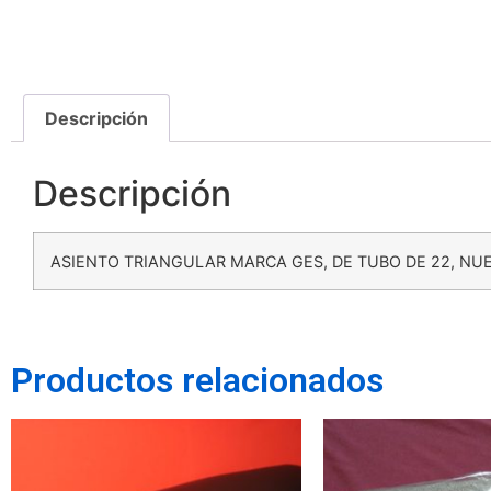
Descripción
Descripción
ASIENTO TRIANGULAR MARCA GES, DE TUBO DE 22, NUE
Productos relacionados