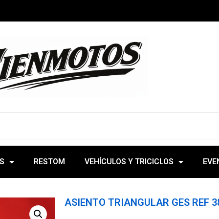
S
RESTOM
VEHÍCULOS Y TRICICLOS
EVE
ASIENTO TRIANGULAR GES REF 3