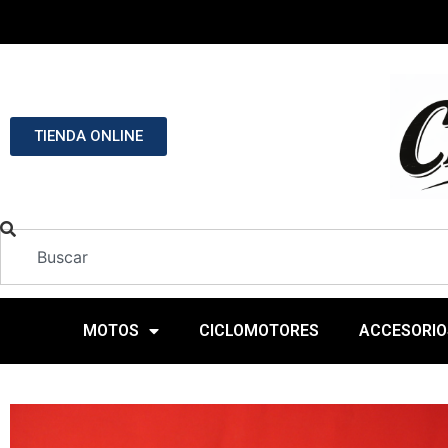
TIENDA ONLINE
MOTOS
CICLOMOTORES
ACCESORIO