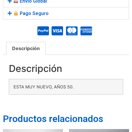
Envío Global
Pago Seguro
Descripción
Descripción
ESTA MUY NUEVO, AÑOS 50.
Productos relacionados