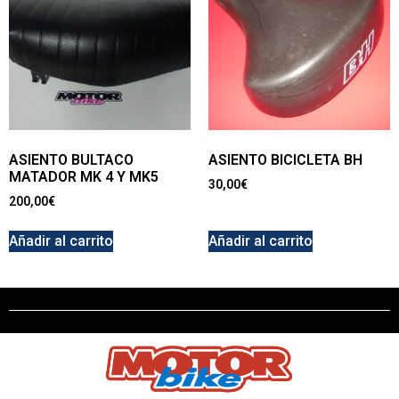
ASIENTO BULTACO
ASIENTO BICICLETA BH
MATADOR MK 4 Y MK5
30,00
€
200,00
€
Añadir al carrito
Añadir al carrito