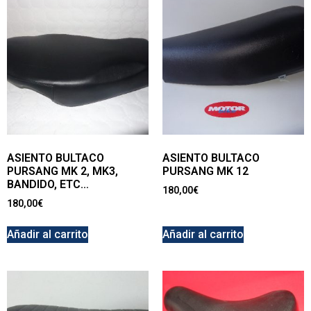
ASIENTO BULTACO
ASIENTO BULTACO
PURSANG MK 2, MK3,
PURSANG MK 12
BANDIDO, ETC…
180,00
€
180,00
€
Añadir al carrito
Añadir al carrito