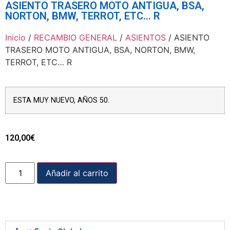
ASIENTO TRASERO MOTO ANTIGUA, BSA,
NORTON, BMW, TERROT, ETC… R
Inicio
/
RECAMBIO GENERAL
/
ASIENTOS
/ ASIENTO
TRASERO MOTO ANTIGUA, BSA, NORTON, BMW,
TERROT, ETC… R
ESTA MUY NUEVO, AÑOS 50.
120,00
€
Añadir al carrito