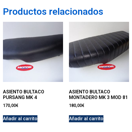
Productos relacionados
ASIENTO BULTACO
ASIENTO BULTACO
PURSANG MK 4
MONTADERO MK 3 MOD 81
170,00
€
180,00
€
Añadir al carrito
Añadir al carrito