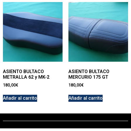
ASIENTO BULTACO
ASIENTO BULTACO
METRALLA 62 y MK-2
MERCURIO 175 GT
180,00
€
180,00
€
Añadir al carrito
Añadir al carrito