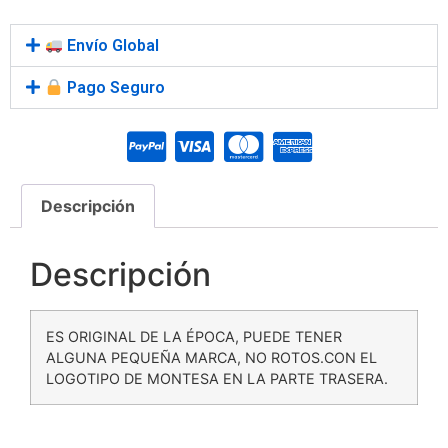
Envío Global
Pago Seguro
Descripción
Descripción
ES ORIGINAL DE LA ÉPOCA, PUEDE TENER
ALGUNA PEQUEÑA MARCA, NO ROTOS.CON EL
LOGOTIPO DE MONTESA EN LA PARTE TRASERA.