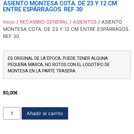
ASIENTO MONTESA COTA. DE 23 Y 12 CM
ENTRE ESPÁRRAGOS. REF 30
Inicio
/
RECAMBIO GENERAL
/
ASIENTOS
/ ASIENTO
MONTESA COTA. DE 23 Y 12 CM ENTRE ESPÁRRAGOS.
REF 30
ES ORIGINAL DE LA ÉPOCA, PUEDE TENER ALGUNA
PEQUEÑA MARCA, NO ROTOS.CON EL LOGOTIPO DE
MONTESA EN LA PARTE TRASERA.
80,00
€
Añadir al carrito