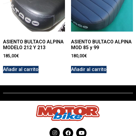
ASIENTO BULTACO ALPINA
ASIENTO BULTACO ALPINA
MODELO 212 Y 213
MOD 85 y 99
185,00
€
180,00
€
Añadir al carrito
Añadir al carrito