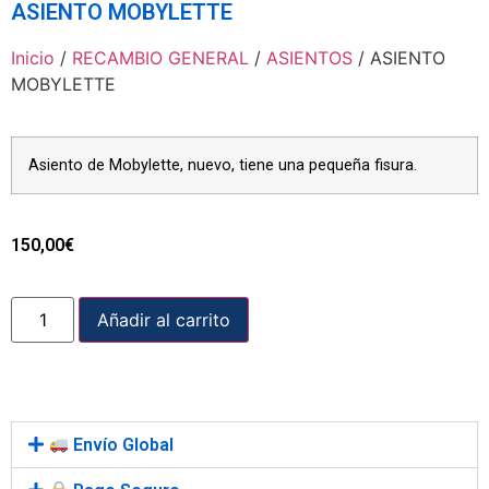
ASIENTO MOBYLETTE
Inicio
/
RECAMBIO GENERAL
/
ASIENTOS
/ ASIENTO
MOBYLETTE
Asiento de Mobylette, nuevo, tiene una pequeña fisura.
150,00
€
Añadir al carrito
Envío Global