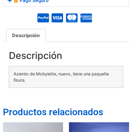
Pago Seguro
Descripción
Descripción
Asiento de Mobylette, nuevo, tiene una pequeña
fisura.
Productos relacionados