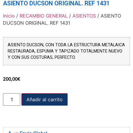
ASIENTO DUCSON ORIGINAL. REF 1431
Inicio
/
RECAMBIO GENERAL
/
ASIENTOS
/ ASIENTO
DUCSON ORIGINAL. REF 1431
ASIENTO DUCSON, CON TODA LA ESTRUCTURA METALAICA
RESTAURADA, ESPUMA Y TAPIZADO TOTALMENTE NUEVO
Y CON SUS COSTURAS, PERFECTO.
200,00
€
Añadir al carrito