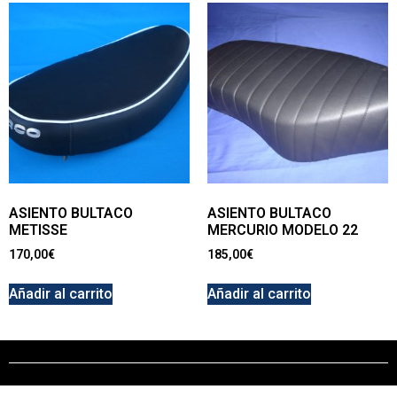
ASIENTO BULTACO
ASIENTO BULTACO
METISSE
MERCURIO MODELO 22
170,00
€
185,00
€
Añadir al carrito
Añadir al carrito