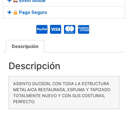
Envío Global
Pago Seguro
Descripción
Descripción
ASIENTO DUCSON, CON TODA LA ESTRUCTURA
METALAICA RESTAURADA, ESPUMA Y TAPIZADO
TOTALMENTE NUEVO Y CON SUS COSTURAS,
PERFECTO.