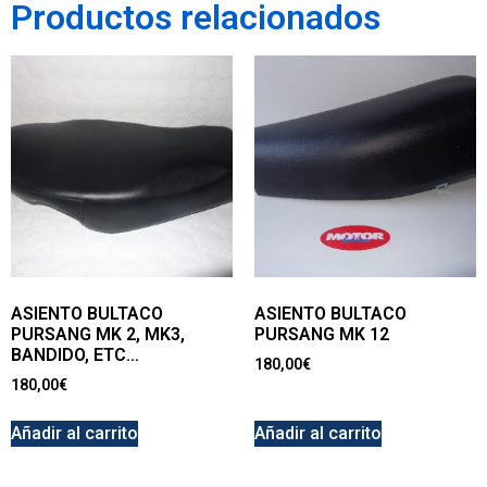
Productos relacionados
ASIENTO BULTACO
ASIENTO BULTACO
PURSANG MK 2, MK3,
PURSANG MK 12
BANDIDO, ETC…
180,00
€
180,00
€
Añadir al carrito
Añadir al carrito