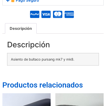
Pago Seguro
Descripción
Descripción
Asiento de bultaco pursang mk7 y mk8.
Productos relacionados