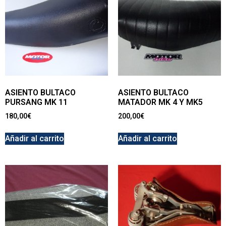
ASIENTO BULTACO
ASIENTO BULTACO
PURSANG MK 11
MATADOR MK 4 Y MK5
180,00
€
200,00
€
Añadir al carrito
Añadir al carrito