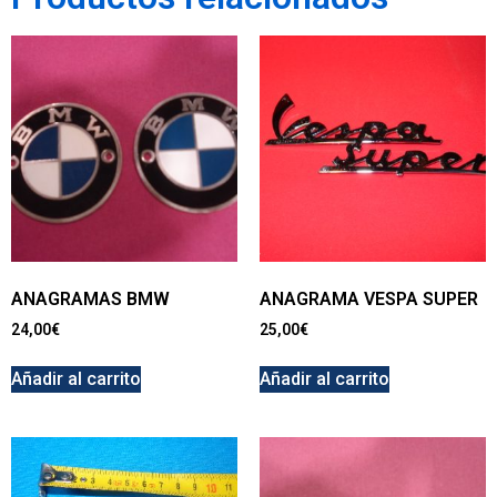
ANAGRAMAS BMW
ANAGRAMA VESPA SUPER
24,00
€
25,00
€
Añadir al carrito
Añadir al carrito