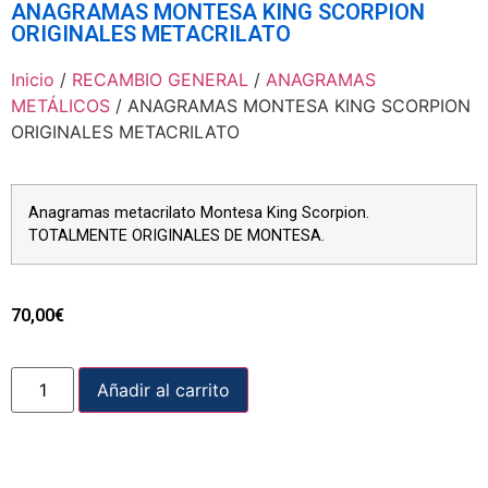
ANAGRAMAS MONTESA KING SCORPION
ORIGINALES METACRILATO
Inicio
/
RECAMBIO GENERAL
/
ANAGRAMAS
METÁLICOS
/ ANAGRAMAS MONTESA KING SCORPION
ORIGINALES METACRILATO
Anagramas metacrilato Montesa King Scorpion.
TOTALMENTE ORIGINALES DE MONTESA.
70,00
€
Añadir al carrito