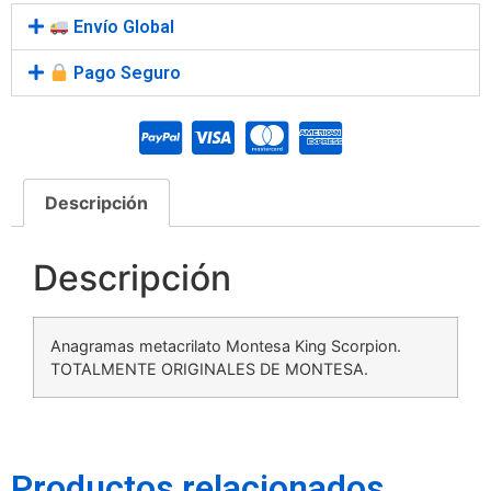
Envío Global
Pago Seguro
Descripción
Descripción
Anagramas metacrilato Montesa King Scorpion.
TOTALMENTE ORIGINALES DE MONTESA.
Productos relacionados