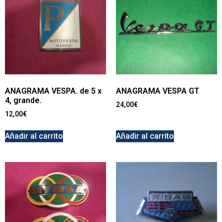
ANAGRAMA VESPA. de 5 x
ANAGRAMA VESPA GT
4, grande.
24,00
€
12,00
€
Añadir al carrito
Añadir al carrito