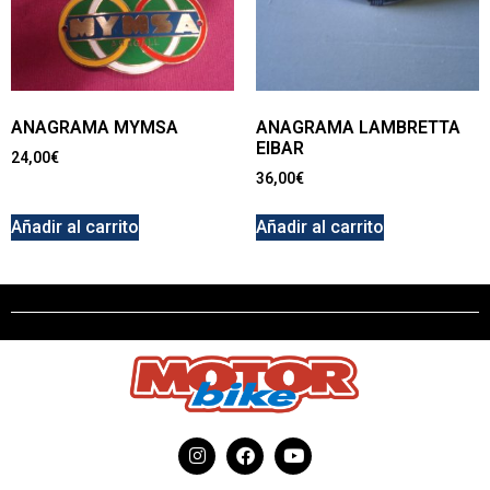
ANAGRAMA MYMSA
ANAGRAMA LAMBRETTA
EIBAR
24,00
€
36,00
€
Añadir al carrito
Añadir al carrito