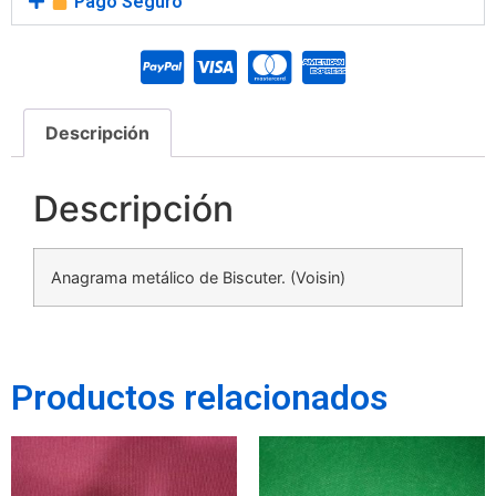
Pago Seguro
Descripción
Descripción
Anagrama metálico de Biscuter. (Voisin)
Productos relacionados