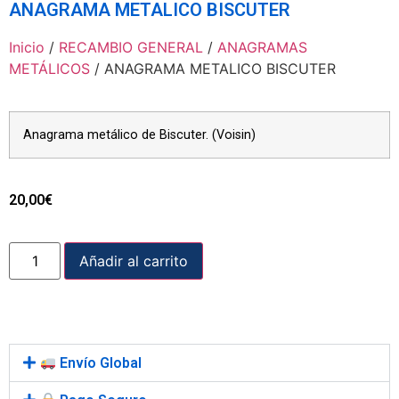
ANAGRAMA METALICO BISCUTER
Inicio
/
RECAMBIO GENERAL
/
ANAGRAMAS
METÁLICOS
/ ANAGRAMA METALICO BISCUTER
Anagrama metálico de Biscuter. (Voisin)
20,00
€
Añadir al carrito
Envío Global