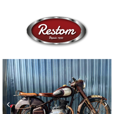
como en otro tipo de vehículos.