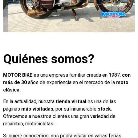
Quiénes somos?
MOTOR BIKE
es una empresa familiar creada en 1987,
con
más de 30
años de experiencia en el mercado de la
moto
clásica.
En la actualidad, nuestra
tienda virtual
es una de las
páginas
más visitadas
, por su innumerable
stock
.
Ofrecemos a nuestros clientes una gran variedad de
recambio, motocicletas…
Si quiere conocernos, nos podrá visitar en varias ferias