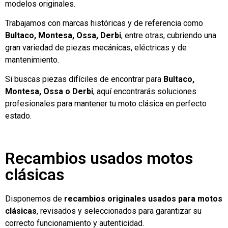
modelos originales.
Trabajamos con marcas históricas y de referencia como
Bultaco, Montesa, Ossa, Derbi
, entre otras, cubriendo una
gran variedad de piezas mecánicas, eléctricas y de
mantenimiento.
Si buscas piezas difíciles de encontrar para
Bultaco,
Montesa, Ossa o Derbi
, aquí encontrarás soluciones
profesionales para mantener tu moto clásica en perfecto
estado.
Recambios usados motos
clásicas
Disponemos de
recambios originales usados para motos
clásicas
, revisados y seleccionados para garantizar su
correcto funcionamiento y autenticidad.