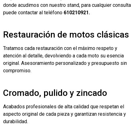
donde acudimos con nuestro stand, para cualquier consulta
puede contactar al teléfono
610210921.
Restauración de motos clásicas
Tratamos cada restauración con el máximo respeto y
atención al detalle, devolviendo a cada moto su esencia
original. Asesoramiento personalizado y presupuesto sin
compromiso.
Cromado, pulido y zincado
Acabados profesionales de alta calidad que respetan el
aspecto original de cada pieza y garantizan resistencia y
durabilidad.